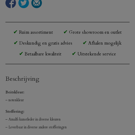
Ruim assortiment
Grote showroom en outlet
Deskundig en gratis advies
Afhalen mogelijk
Betaalbare kwaliteit
Uitstekende service
Beschrijving
Beitskleur:
– notenkleur
Stoffering:
– Amalfi kunstleder in diverse kleuren
– Leverbaar in diverse andere stofferingen