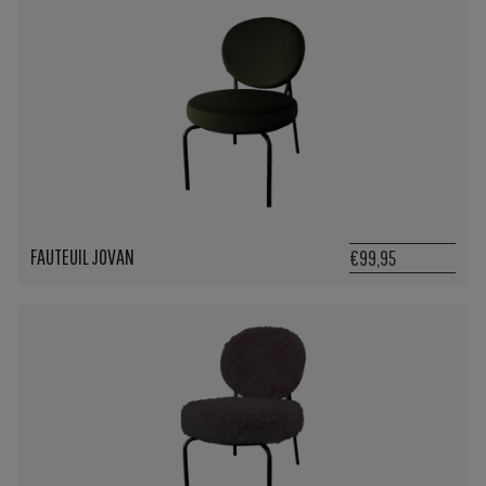
FAUTEUIL JOVAN
€99,95