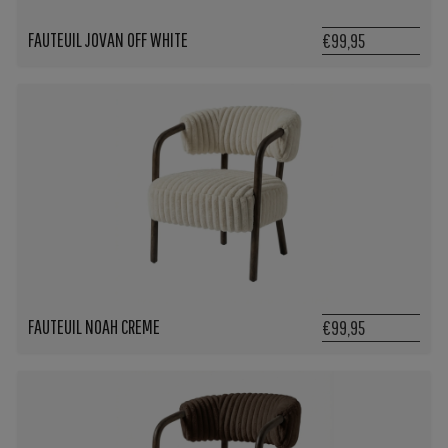
FAUTEUIL JOVAN OFF WHITE
€99,95
FAUTEUIL NOAH CREME
€99,95