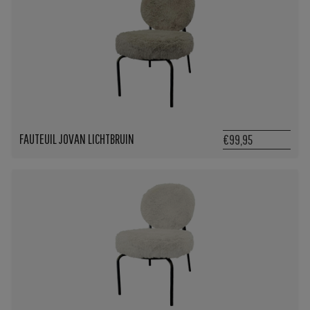
FAUTEUIL JOVAN LICHTBRUIN
€99,95