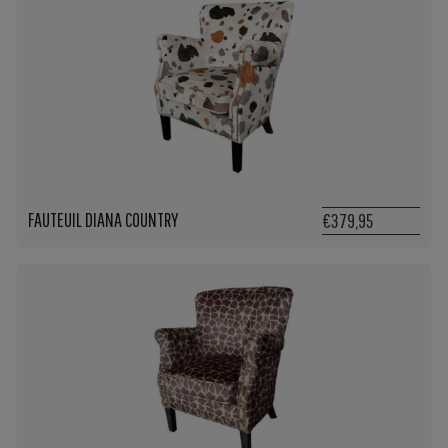
FAUTEUIL DIANA COUNTRY
€379,95