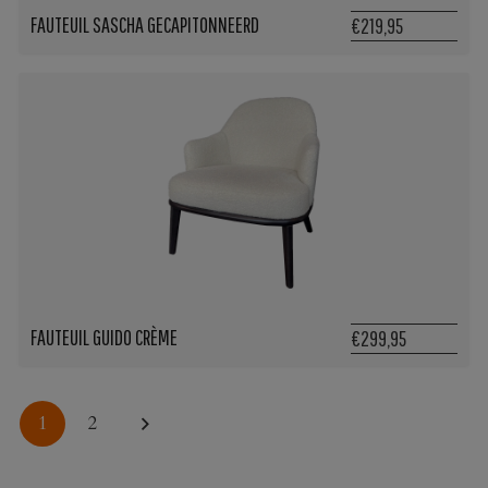
FAUTEUIL SASCHA GECAPITONNEERD
€219,95
FAUTEUIL GUIDO CRÈME
€299,95
1
2