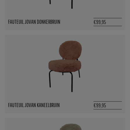
FAUTEUIL JOVAN DONKERBRUIN
€99,95
FAUTEUIL JOVAN KANEELBRUIN
€99,95