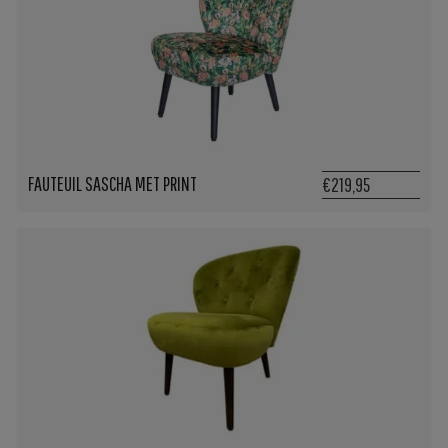
FAUTEUIL SASCHA MET PRINT
€219,95