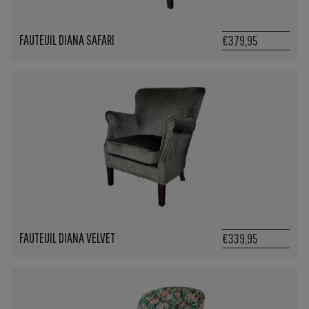
FAUTEUIL DIANA SAFARI
€379,95
FAUTEUIL DIANA VELVET
€339,95