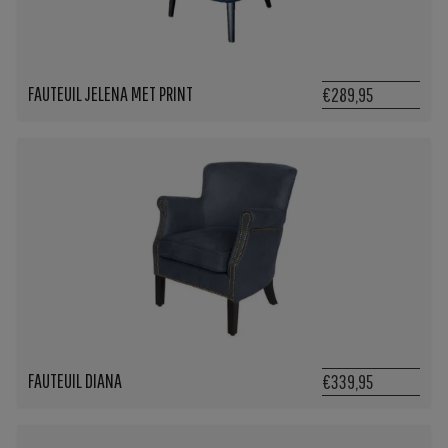
FAUTEUIL JELENA MET PRINT
€289,95
FAUTEUIL DIANA
€339,95