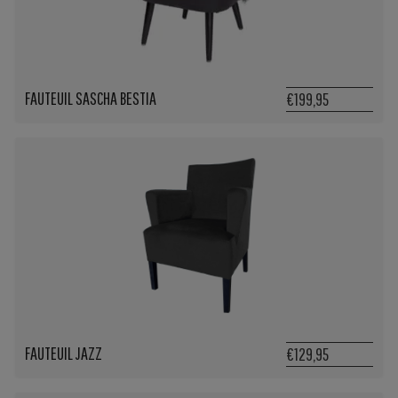
FAUTEUIL SASCHA BESTIA
€199,95
FAUTEUIL JAZZ
€129,95