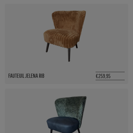
FAUTEUIL JELENA RIB
€259,95