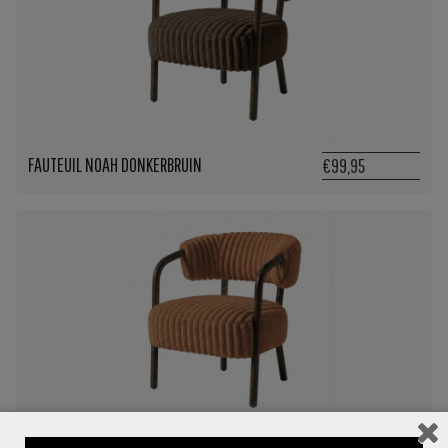
FAUTEUIL NOAH DONKERBRUIN
€99,95