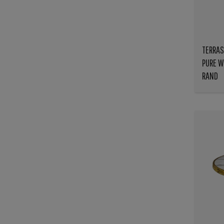
TERRAS
PURE W
RAND