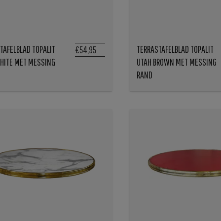
TAFELBLAD TOPALIT
TERRASTAFELBLAD TOPALIT
€54,95
HITE MET MESSING
UTAH BROWN MET MESSING
RAND