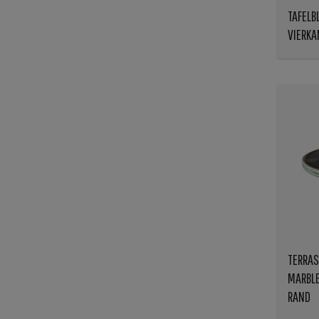
TAFELB
VIERKA
TERRAS
MARBLE
RAND