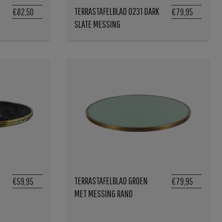
TERRASTAFELBLAD 0231 DARK
€82,50
€79,95
SLATE MESSING
TERRASTAFELBLAD GROEN
€59,95
€79,95
MET MESSING RAND