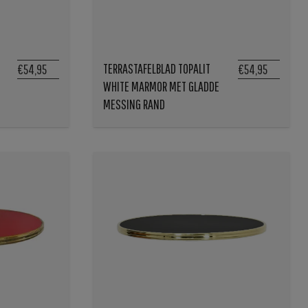
TERRASTAFELBLAD TOPALIT
€54,95
€54,95
WHITE MARMOR MET GLADDE
MESSING RAND