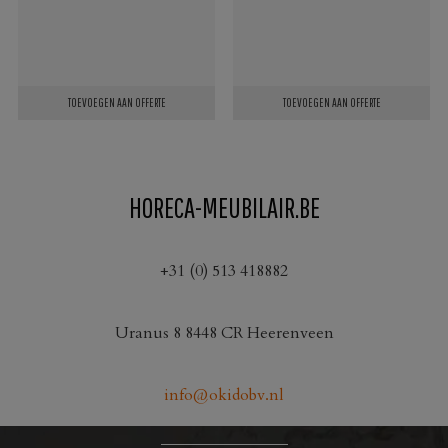
TOEVOEGEN AAN OFFERTE
TOEVOEGEN AAN OFFERTE
HORECA-MEUBILAIR.BE
+31 (0) 513 418882
Uranus 8 8448 CR Heerenveen
info@okidobv.nl