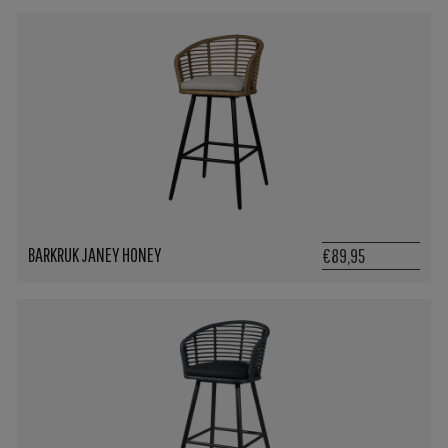
BARKRUK JANEY HONEY
€89,95