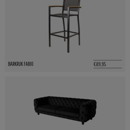
BARKRUK FABIO
€89,95