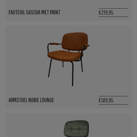
FAUTEUIL SASCHA MET PRINT
€219,95
ARMSTOEL NORIE LOUNGE
€189,95