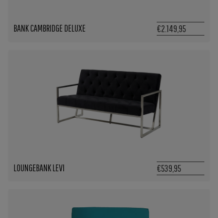
BANK CAMBRIDGE DELUXE
€2.149,95
LOUNGEBANK LEVI
€539,95