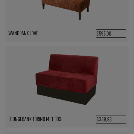
WANDBANK LOVE
€595,00
LOUNGEBANK TORINO MET BOX
€339,95