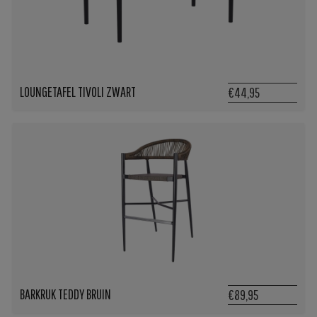
LOUNGETAFEL TIVOLI ZWART
€44,95
BARKRUK TEDDY BRUIN
€89,95