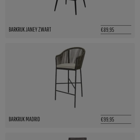
BARKRUK JANEY ZWART
€89,95
BARKRUK MADRID
€99,95