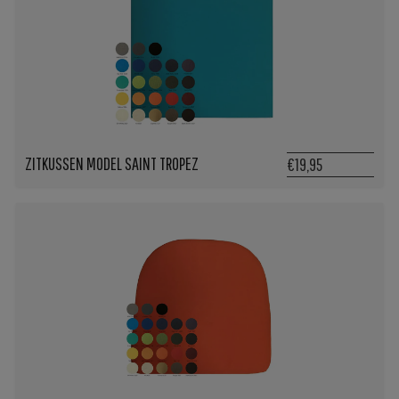
ZITKUSSEN MODEL SAINT TROPEZ
€19,95