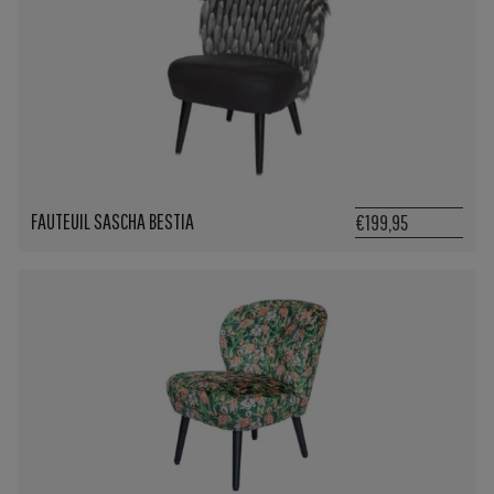
FAUTEUIL SASCHA BESTIA
€199,95