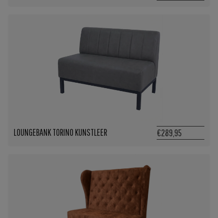
LOUNGEBANK TORINO KUNSTLEER
€289,95