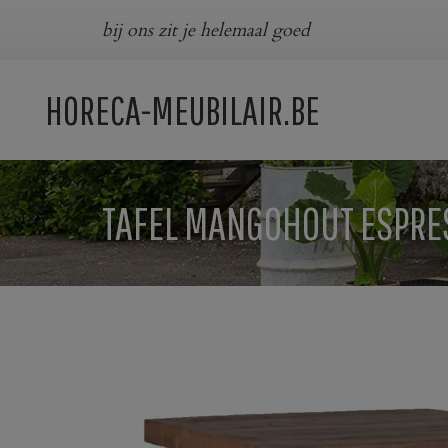
bij ons zit je helemaal goed
HORECA-MEUBILAIR.BE
TAFEL MANGOHOUT ESPRE