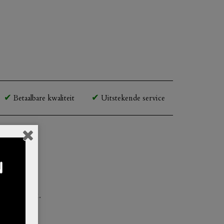
Betaalbare kwaliteit
Uitstekende service
 uiterlijk.