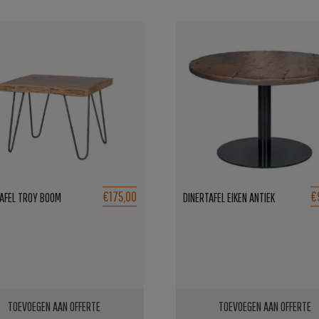
€175,00
€
AFEL TROY BOOM
DINERTAFEL EIKEN ANTIEK
TOEVOEGEN AAN OFFERTE
TOEVOEGEN AAN OFFERTE