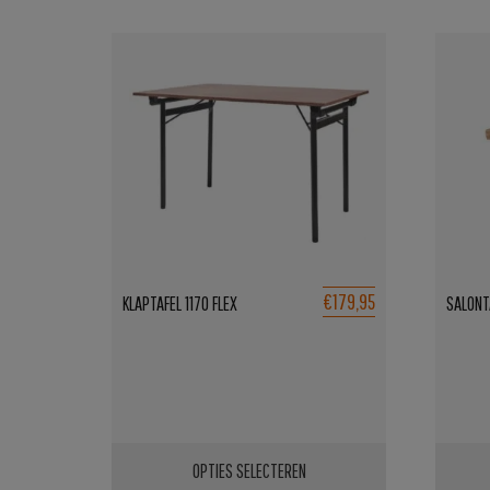
€179,95
KLAPTAFEL 1170 FLEX
SALONT
OPTIES SELECTEREN