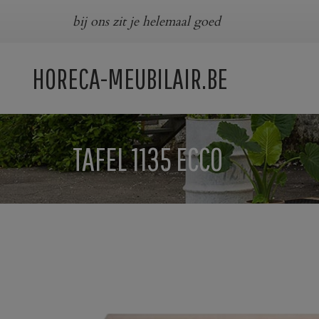
bij ons zit je helemaal goed
HORECA-MEUBILAIR.BE
TAFEL 1135 ECCO