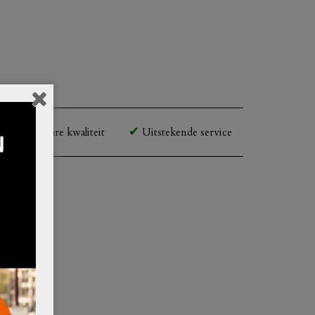
Betaalbare kwaliteit
Uitstekende service