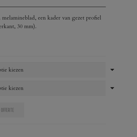
 melamineblad, een kader van gezet profiel
erkant, 30 mm).
 OFFERTE