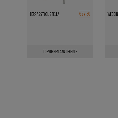
€27,50
TERRASSTOEL STELLA
WEDDIN
TOEVOEGEN AAN OFFERTE