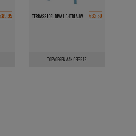
€89,95
€32,50
TERRASSTOEL DIVA LICHTBLAUW
TOEVOEGEN AAN OFFERTE