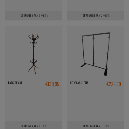
TOEVOEGEN AAN OFFERTE
TOEVOEGEN AAN OFFERTE
€139,95
€225,00
KAPSTOK AAF
HORECASCHERM
TOEVOEGEN AAN OFFERTE
TOEVOEGEN AAN OFFERTE