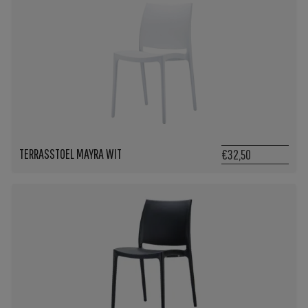
TERRASSTOEL MAYRA WIT
€32,50