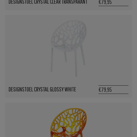
DESIGNSTOEL CRYSTAL CLEAR TRANSPARANT
€79,95
DESIGNSTOEL CRYSTAL GLOSSY WHITE
€79,95