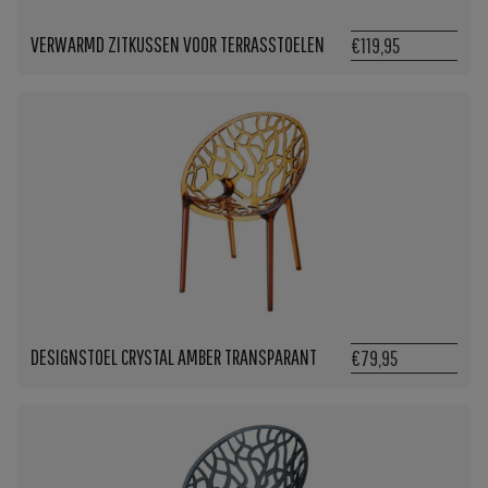
VERWARMD ZITKUSSEN VOOR TERRASSTOELEN
€119,95
DESIGNSTOEL CRYSTAL AMBER TRANSPARANT
€79,95