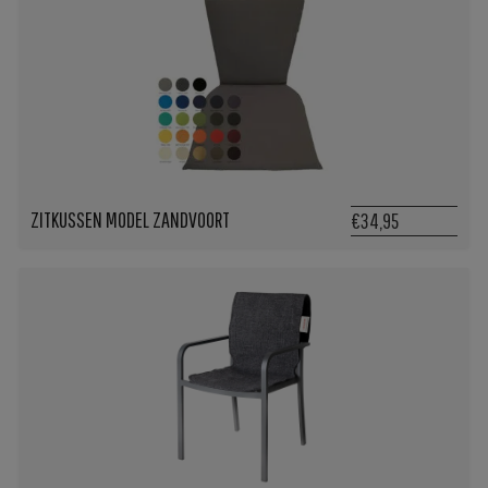
ZITKUSSEN MODEL ZANDVOORT
€34,95