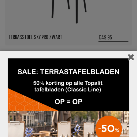
TERRASSTOEL SKY PRO ZWART
€49,95
TERRASSTOEL SKY PRO MARSALA
€49,95