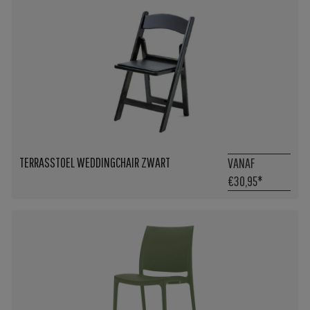
TERRASSTOEL WEDDINGCHAIR ZWART
VANAF
€30,95
*