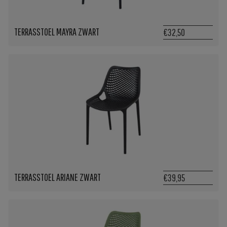
TERRASSTOEL MAYRA ZWART
€32,50
TERRASSTOEL ARIANE ZWART
€39,95