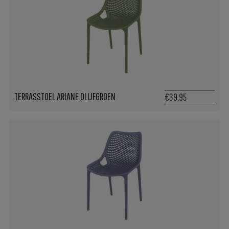
TERRASSTOEL ARIANE OLIJFGROEN
€39,95