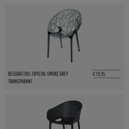
DESIGNSTOEL CRYSTAL SMOKE GREY
€79,95
TRANSPARANT