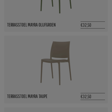
TERRASSTOEL MAYRA OLIJFGROEN
€32,50
TERRASSTOEL MAYRA TAUPE
€32,50