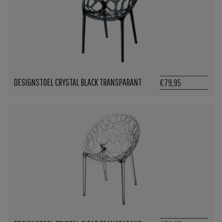
DESIGNSTOEL CRYSTAL BLACK TRANSPARANT
€79,95