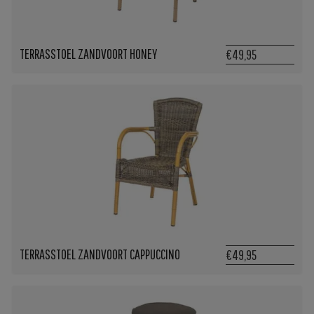
TERRASSTOEL ZANDVOORT HONEY
€49,95
TERRASSTOEL ZANDVOORT CAPPUCCINO
€49,95