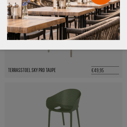
TERRASSTOEL SKY PRO TAUPE
€49,95