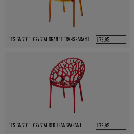
DESIGNSTOEL CRYSTAL ORANGE TRANSPARANT
€79,95
DESIGNSTOEL CRYSTAL RED TRANSPARANT
€79,95