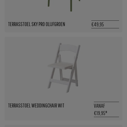
TERRASSTOEL SKY PRO OLIJFGROEN
€49,95
TERRASSTOEL WEDDINGCHAIR WIT
VANAF
€19,95
*