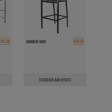
195,00
€89,95
BARKRUK FABIO
TOEVOEGEN AAN OFFERTE