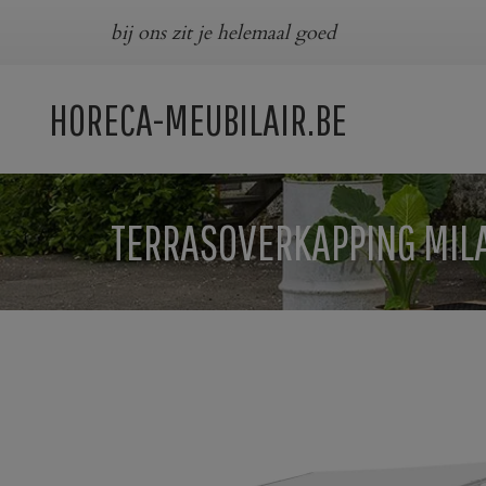
bij ons zit je helemaal goed
HORECA-MEUBILAIR.BE
TERRASOVERKAPPING MIL