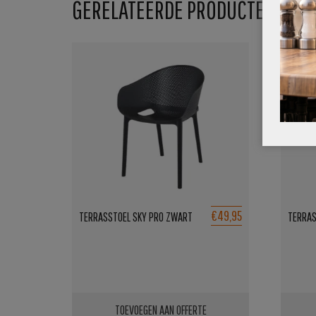
GERELATEERDE PRODUCTEN
€49,95
TERRASSTOEL SKY PRO ZWART
TERRAS
TOEVOEGEN AAN OFFERTE