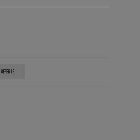
 OFFERTE