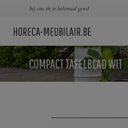
bij ons zit je helemaal goed
HORECA-MEUBILAIR.BE
COMPACT TAFELBLAD WIT