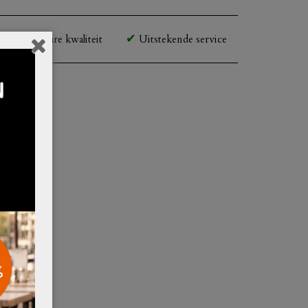
Betaalbare kwaliteit
Uitstekende service