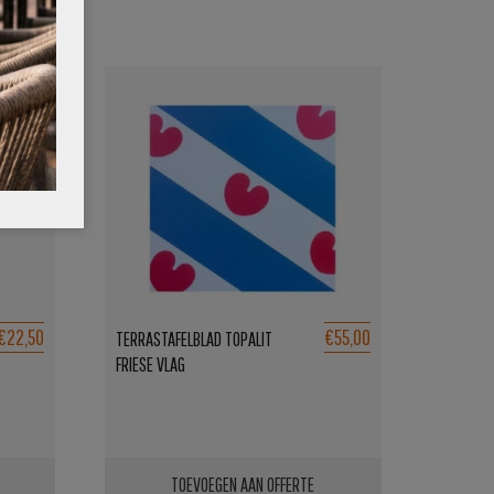
€22,50
€55,00
TERRASTAFELBLAD TOPALIT
FRIESE VLAG
TOEVOEGEN AAN OFFERTE