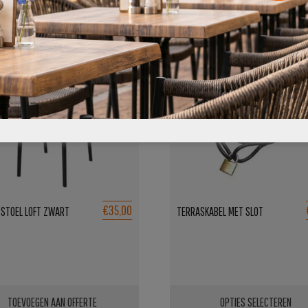
€35,00
STOEL LOFT ZWART
TERRASKABEL MET SLOT
TOEVOEGEN AAN OFFERTE
OPTIES SELECTEREN