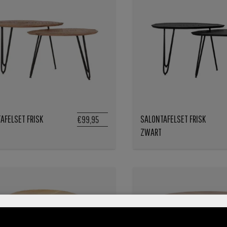
AFELSET FRISK
SALONTAFELSET FRISK
€99,95
ZWART