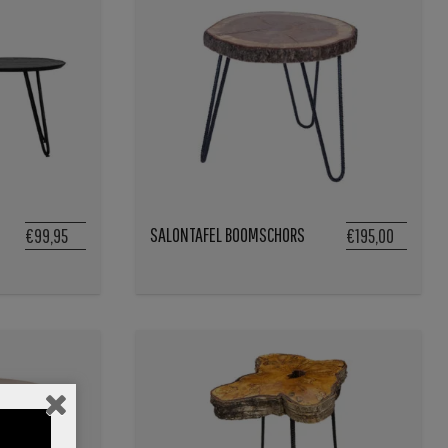
SALONTAFEL BOOMSCHORS
€99,95
€195,00