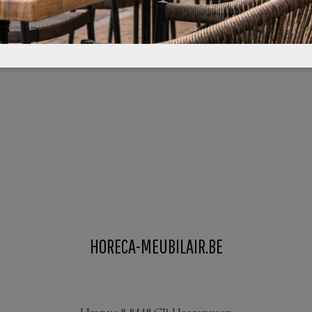
HORECA-MEUBILAIR.BE