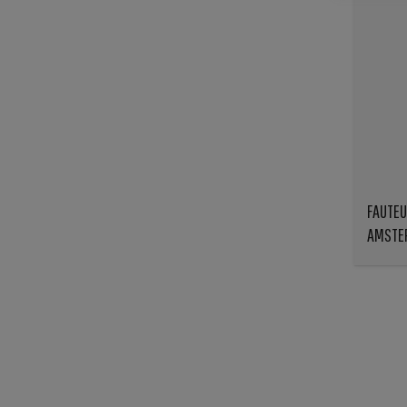
FAUTEU
AMSTE