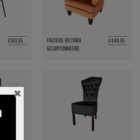
FAUTEUIL VICTORIA
€189,95
€449,95
GECAPITONNEERD