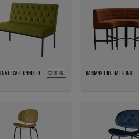
ENA GECAPITONNEERD
BARBANK THEO HALFROND
€239,95